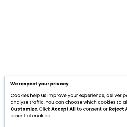
We respect your privacy
Cookies help us improve your experience, deliver p
analyze traffic. You can choose which cookies to al
Customize
. Click
Accept All
to consent or
Reject A
essential cookies.