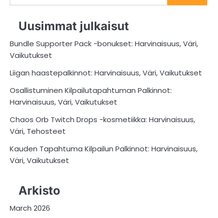
for:
Uusimmat julkaisut
Bundle Supporter Pack -bonukset: Harvinaisuus, Väri,
Vaikutukset
Liigan haastepalkinnot: Harvinaisuus, Väri, Vaikutukset
Osallistuminen Kilpailutapahtuman Palkinnot:
Harvinaisuus, Väri, Vaikutukset
Chaos Orb Twitch Drops -kosmetiikka: Harvinaisuus,
Väri, Tehosteet
Kauden Tapahtuma Kilpailun Palkinnot: Harvinaisuus,
Väri, Vaikutukset
Arkisto
March 2026