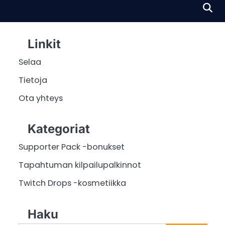
Linkit
Selaa
Tietoja
Ota yhteys
Kategoriat
Supporter Pack -bonukset
Tapahtuman kilpailupalkinnot
Twitch Drops -kosmetiikka
Haku