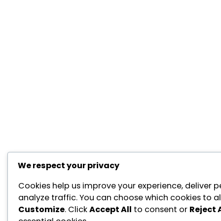
We respect your privacy
Cookies help us improve your experience, deliver p
analyze traffic. You can choose which cookies to al
Customize
. Click
Accept All
to consent or
Reject A