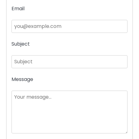
Email
Subject
Message