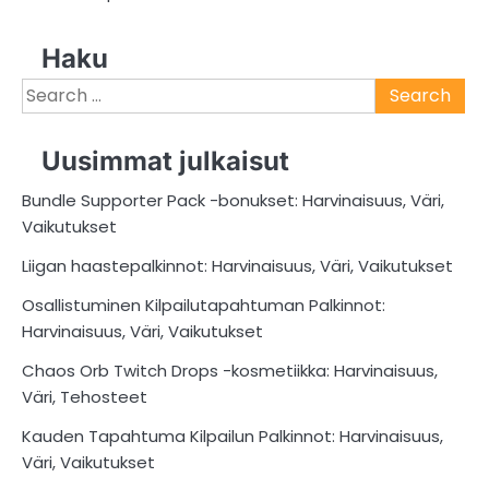
Haku
Search
for:
Uusimmat julkaisut
Bundle Supporter Pack -bonukset: Harvinaisuus, Väri,
Vaikutukset
Liigan haastepalkinnot: Harvinaisuus, Väri, Vaikutukset
Osallistuminen Kilpailutapahtuman Palkinnot:
Harvinaisuus, Väri, Vaikutukset
Chaos Orb Twitch Drops -kosmetiikka: Harvinaisuus,
Väri, Tehosteet
Kauden Tapahtuma Kilpailun Palkinnot: Harvinaisuus,
Väri, Vaikutukset