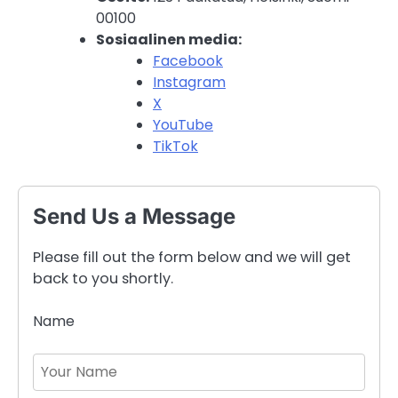
00100
Sosiaalinen media:
Facebook
Instagram
X
YouTube
TikTok
Send Us a Message
Please fill out the form below and we will get
back to you shortly.
Name